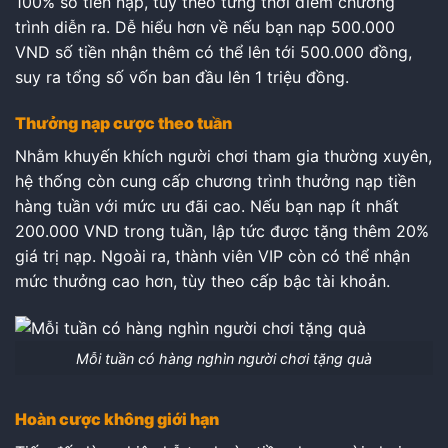
100% số tiền nạp, tùy theo từng thời điểm chương
trình diễn ra. Dễ hiểu hơn về nếu bạn nạp 500.000
VND số tiền nhận thêm có thể lên tới 500.000 đồng,
suy ra tổng số vốn ban đầu lên 1 triệu đồng.
Thưởng nạp cược theo tuần
Nhằm khuyến khích người chơi tham gia thường xuyên,
hệ thống còn cung cấp chương trình thưởng nạp tiền
hàng tuần với mức ưu đãi cao. Nếu bạn nạp ít nhất
200.000 VND trong tuần, lập tức được tặng thêm 20%
giá trị nạp. Ngoài ra, thành viên VIP còn có thể nhận
mức thưởng cao hơn, tùy theo cấp bậc tài khoản.
Mỗi tuần có hàng nghìn người chơi tặng quà
Hoàn cược không giới hạn