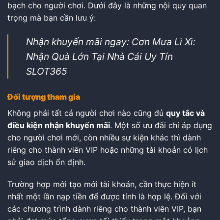
bạch cho người chơi. Dưới đây là những nội quy quan
trọng mà bạn cần lưu ý:
Nhận khuyến mãi ngay:
Cơn Mưa Lì Xì:
Nhận Quà Lớn Tại Nhà Cái Uy Tín
SLOT365
Đối tượng tham gia
Không phải tất cả người chơi nào cũng đủ
quy tắc và
điều kiện nhận khuyến mãi
. Một số ưu đãi chỉ áp dụng
cho người chơi mới, còn nhiều sự kiện khác thì dành
riêng cho thành viên VIP hoặc những tài khoản có lịch
sử giao dịch ổn định.
Trường hợp mới tạo mới tài khoản, cần thực hiện ít
nhất một lần nạp tiền để được tính là hợp lệ. Đối với
các chương trình dành riêng cho thành viên VIP, bạn