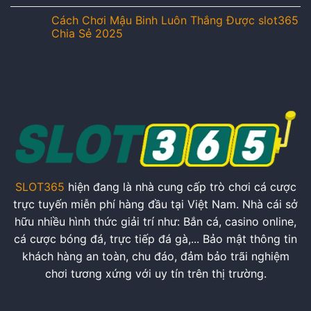
Cách Chơi Mậu Binh Luôn Thắng Được slot365
Chia Sẻ 2025
SLOT365
hiện đang là nhà cung cấp trò chơi cá cược
trực tuyến miễn phí hàng đầu tại Việt Nam. Nhà cái sở
hữu nhiều hình thức giải trí như: Bắn cá, casino online,
cá cược bóng đá, trực tiếp đá gà,... Bảo mật thông tin
khách hàng an toàn, chu đáo, đảm bảo trãi nghiệm
chơi tương xứng với uy tín trên thị trường.