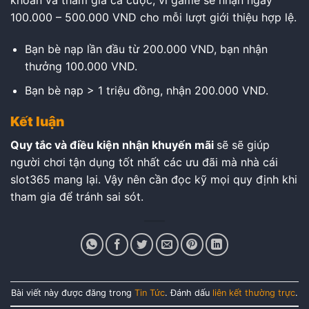
khoản và tham gia cá cược, ví game sẽ nhận ngay
100.000 – 500.000 VND cho mỗi lượt giới thiệu hợp lệ.
Bạn bè nạp lần đầu từ 200.000 VND, bạn nhận
thưởng 100.000 VND.
Bạn bè nạp > 1 triệu đồng, nhận 200.000 VND.
Kết luận
Quy tắc và điều kiện nhận khuyến mãi
sẽ sẽ giúp
người chơi tận dụng tốt nhất các ưu đãi mà nhà cái
slot365 mang lại. Vậy nên cần đọc kỹ mọi quy định khi
tham gia để tránh sai sót.
Bài viết này được đăng trong
Tin Tức
. Đánh dấu
liên kết thường trực
.