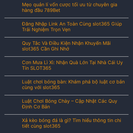
Mẹo quản lí vốn cược tối ưu từ chuyên gia
hàng đầu 789Bet
Đăng Nhập Link An Toàn Cùng slot365 Giúp
Trải Nghiệm Trọn Vẹn
Quy Tắc Và Điều Kiện Nhận Khuyến Mãi
slot365 Cần Ghi Nhớ
Cơn Mưa Lì Xì: Nhận Quà Lớn Tại Nhà Cái Uy
Tín SLOT365
Luật chơi bóng bàn: Khám phá bộ luật cơ bản
cùng với slot365
Luật Chơi Bóng Chày – Cập Nhật Các Quy
Định Cơ Bản
Xả kèo bóng đá là gì? Tìm hiểu thông tin chi
tiết cùng slot365