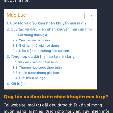
mượt mà hơn.
Mục Lục
Quy tắc và điều kiện nhận khuyến mãi là gì?
Quy tắc và điều kiện nhận khuyến mãi cần nhớ
Đối tượng tham gia
Yêu cầu về tiền cược
Giới hạn thời gian sử dụng
Điều kiện rút thưởng sau sự kiện
Tổng hợp ưu đãi hiện có tại nền tảng
Sự kiện chào đón tân binh
Thưởng nạp cược theo tuần
Hoàn cược không giới hạn
Giới thiệu bè bạn
Kết luận
Quy tắc và điều kiện nhận khuyến mãi là gì?
Tại website, mọi ưu đãi đều được thiết kế với mong
muốn mang lại nhiều lợi ích cho hội viên. Tuy nhiên mỗi