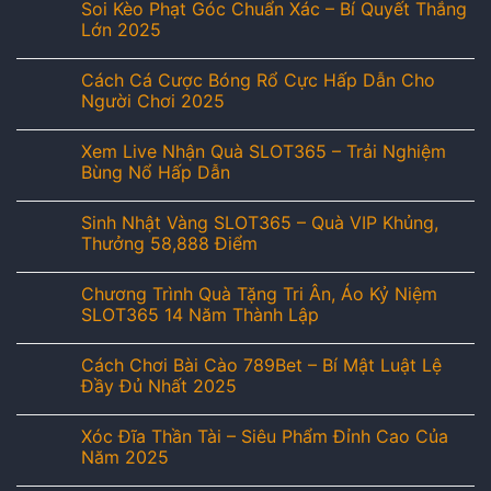
Soi Kèo Phạt Góc Chuẩn Xác – Bí Quyết Thắng
Lớn 2025
Cách Cá Cược Bóng Rổ Cực Hấp Dẫn Cho
Người Chơi 2025
Xem Live Nhận Quà SLOT365 – Trải Nghiệm
Bùng Nổ Hấp Dẫn
Sinh Nhật Vàng SLOT365 – Quà VIP Khủng,
Thưởng 58,888 Điểm
Chương Trình Quà Tặng Tri Ân, Áo Kỷ Niệm
SLOT365 14 Năm Thành Lập
Cách Chơi Bài Cào 789Bet – Bí Mật Luật Lệ
Đầy Đủ Nhất 2025
Xóc Đĩa Thần Tài – Siêu Phẩm Đỉnh Cao Của
Năm 2025