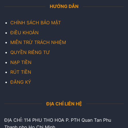
HƯỚNG DẪN
CHÍNH SÁCH BẢO MẬT
ĐIỀU KHOẢN
MIỄN TRỪ TRÁCH NHIỆM
QUYỀN RIÊNG TƯ
NẠP TIỀN
RÚT TIỀN
ĐĂNG KÝ
ĐỊA CHỈ LIÊN HỆ
ĐỊA CHỈ: 114 PHU THO HOA P. PTH Quan Tan Phu
Thanh pho Ho Chi Minh