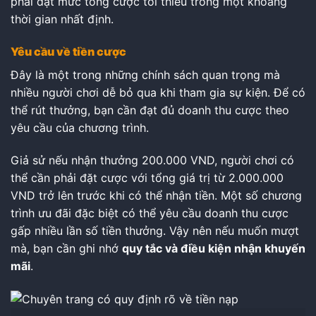
phải đạt mức tổng cược tối thiểu trong một khoảng
thời gian nhất định.
Yêu cầu về tiền cược
Đây là một trong những chính sách quan trọng mà
nhiều người chơi dễ bỏ qua khi tham gia sự kiện. Để có
thể rút thưởng, bạn cần đạt đủ doanh thu cược theo
yêu cầu của chương trình.
Giả sử nếu nhận thưởng 200.000 VND, người chơi có
thể cần phải đặt cược với tổng giá trị từ 2.000.000
VND trở lên trước khi có thể nhận tiền.
Một số chương
trình ưu đãi đặc biệt có thể yêu cầu doanh thu cược
gấp nhiều lần số tiền thưởng. Vậy nên nếu muốn mượt
mà, bạn cần ghi nhớ
quy tắc và điều kiện nhận khuyến
mãi
.