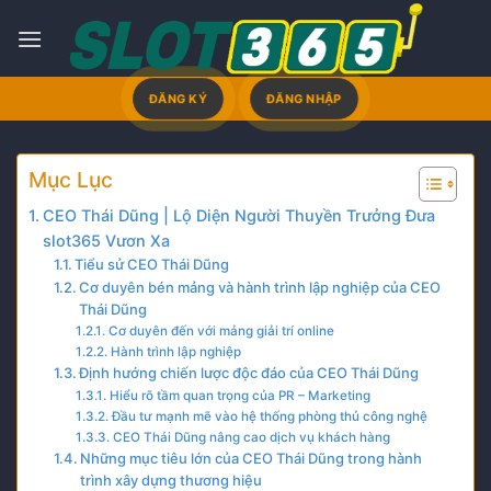
Bỏ
qua
nội
dung
ĐĂNG KÝ
ĐĂNG NHẬP
Mục Lục
CEO Thái Dũng | Lộ Diện Người Thuyền Trưởng Đưa
slot365 Vươn Xa
Tiểu sử CEO Thái Dũng
Cơ duyên bén mảng và hành trình lập nghiệp của CEO
Thái Dũng
Cơ duyên đến với mảng giải trí online
Hành trình lập nghiệp
Định hướng chiến lược độc đáo của CEO Thái Dũng
Hiểu rõ tầm quan trọng của PR – Marketing
Đầu tư mạnh mẽ vào hệ thống phòng thủ công nghệ
CEO Thái Dũng nâng cao dịch vụ khách hàng
Những mục tiêu lớn của CEO Thái Dũng trong hành
trình xây dựng thương hiệu