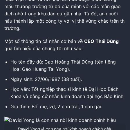
máu thương trường từ bố của mình với các màn giao
dịch nhỏ trong khu dân cư gần nhà. Từ đó, anh nuôi
nấu thành lập một công ty với vị thế vững chắc trên thị
trường.
Một số thông tin cá nhân cơ bản về
CEO Thái Dũng
qua tìm hiểu của chúng tôi như sau:
Họ tên đầy đủ: Cao Hoàng Thái Dũng (tên tiếng
Hoa: Gao Huang Tai Yong).
Ngày sinh: 27/06/1987 (38 tuổi).
Học vấn: Tốt nghiệp thạc sĩ kinh tế Đại Học Bách
Khoa và bằng cử nhân kinh doanh đại học Bắc Kinh.
Gia đình: Bố, mẹ, vợ, 2 con trai, 1 con gái.
David Yong là con nhà nòi kinh doanh chính hiệu