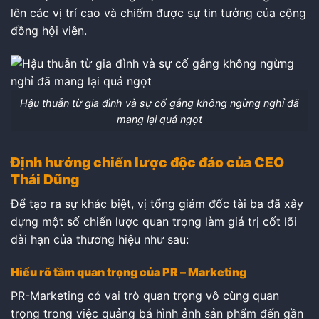
lên các vị trí cao và chiếm được sự tin tưởng của cộng
đồng hội viên.
Hậu thuẫn từ gia đình và sự cố gắng không ngừng nghỉ đã
mang lại quả ngọt
Định hướng chiến lược độc đáo của CEO
Thái Dũng
Để tạo ra sự khác biệt, vị tổng giám đốc tài ba đã xây
dựng một số chiến lược quan trọng làm giá trị cốt lõi
dài hạn của thương hiệu như sau:
Hiểu rõ tầm quan trọng của PR – Marketing
PR-Marketing có vai trò quan trọng vô cùng quan
trọng trong việc quảng bá hình ảnh sản phẩm đến gần