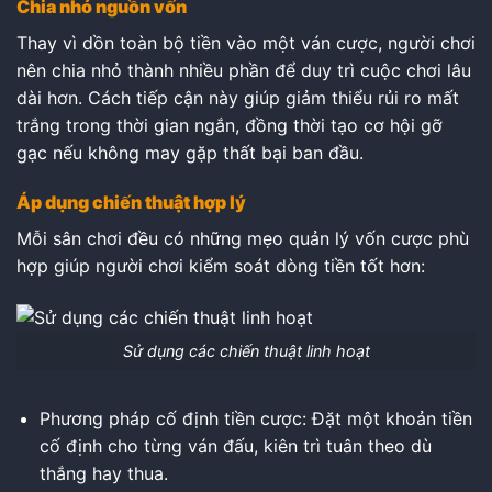
Chia nhỏ nguồn vốn
Thay vì dồn toàn bộ tiền vào một ván cược, người chơi
nên chia nhỏ thành nhiều phần để duy trì cuộc chơi lâu
dài hơn. Cách tiếp cận này giúp giảm thiểu rủi ro mất
trắng trong thời gian ngắn, đồng thời tạo cơ hội gỡ
gạc nếu không may gặp thất bại ban đầu.
Áp dụng chiến thuật hợp lý
Mỗi sân chơi đều có những mẹo quản lý vốn cược phù
hợp giúp người chơi kiểm soát dòng tiền tốt hơn:
Sử dụng các chiến thuật linh hoạt
Phương pháp cố định tiền cược: Đặt một khoản tiền
cố định cho từng ván đấu, kiên trì tuân theo dù
thắng hay thua.