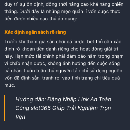
duy trì sự ổn định, đồng thời nâng cao khả năng chiến
thắng. Dưới đây là những mẹo quản lí vốn cược thực
tiễn được nhiều cao thủ áp dụng:
Xác định ngân sách rõ ràng
Trước khi tham gia sân chơi cá cược, bet thủ cần xác
định rõ khoản tiền dành riêng cho hoạt động giải trí
này. Hạn mức tài chính phải đảm bảo nằm trong phạm
vi chấp nhận được, không ảnh hưởng đến cuộc sống
cá nhân. Luôn tuân thủ nguyên tắc chỉ sử dụng nguồn
vốn đã định sẵn, tránh rơi vào tình trạng chi tiêu quá
mức.
Hướng dẫn:
Đăng Nhập Link An Toàn
Cùng slot365 Giúp Trải Nghiệm Trọn
Vẹn