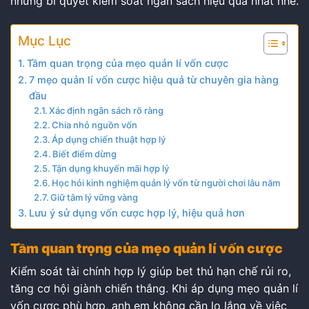
những bí quyết kiểm soát ngân sách hiệu quả nhất nhé.
Mục Lục
Tầm quan trọng của mẹo quản lí vốn cược
7 mẹo quản lí vốn cược hiệu quả từ chuyên gia hàng
đầu
Xác định ngân sách rõ ràng
Chia nhỏ nguồn vốn
Áp dụng chiến thuật hợp lý
Biết điểm dừng
Tận dụng khuyến mãi hợp lý
Học hỏi kinh nghiệm quản lý vốn từ người chơi lâu năm
Giữ tâm lý vững vàng
Lưu ý sử dụng vốn cược hợp lý, hiệu quả hơn
Tầm quan trọng của mẹo quản lí vốn cược
Kiểm soát tài chính hợp lý giúp bet thủ hạn chế rủi ro,
tăng cơ hội giành chiến thắng. Khi áp dụng mẹo quản lí
vốn cược phù hợp, anh em không cần lo lắng về việc