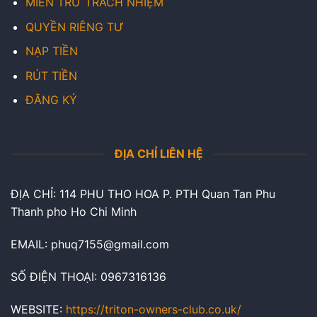
MIỄN TRỪ TRÁCH NHIỆM
QUYỀN RIÊNG TƯ
NẠP TIỀN
RÚT TIỀN
ĐĂNG KÝ
ĐỊA CHỈ LIÊN HỆ
ĐỊA CHỈ: 114 PHU THO HOA P. PTH Quan Tan Phu
Thanh pho Ho Chi Minh
EMAIL:
phuq7155@gmail.com
SỐ ĐIỆN THOẠI: 0967316136
WEBSITE:
https://triton-owners-club.co.uk/