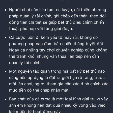
Người chơi cần liên tục rèn luyện, cải thiện phương
pháp quản lý tài chính, ghi chép cẩn thận, theo dõi
dòng tiền chi tiết sẽ giúp bet thủ điều chỉnh chiến
thuật phù hợp với từng giai đoạn.
Cá cược luôn đi kèm yếu tố may rủi, không có
phương pháp nào đảm bảo chiến thắng tuyệt đối.
Ngay cả những tay chơi chuyên nghiệp cũng không
thể tránh khỏi những ván thua liên tiếp nên cần
quản lý tài chính.
Một nguyên tắc quan trọng mà bất kỳ bet thủ nào
cũng nên áp dụng là đặt ra giới hạn rõ ràng, trước
mỗi lần chơi, người tham gia cần xác định chính xác
mức tiền có thể chấp nhận mất.
Bản chất của cá cược là một loại hình giải trí, vì vậy
anh em không nên đặt quá nhiều kỳ vọng vào việc
kiếm tiền từ hoạt động này.